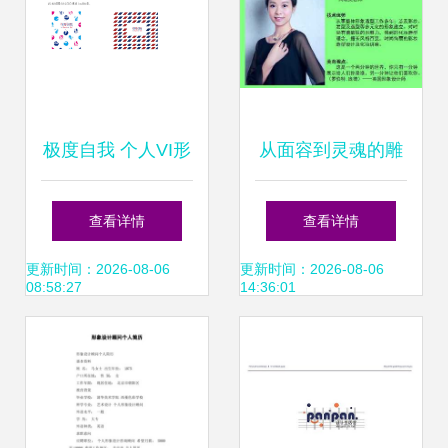
极度自我 个人VI形
从面容到灵魂的雕
象设计指南
琢师 专访高级化妆
查看详情
查看详情
师胡欢与她的星摩
更新时间：2026-08-06
更新时间：2026-08-06
08:58:27
14:36:01
登形象哲学