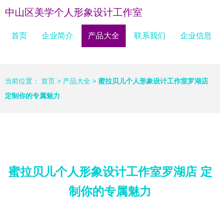
中山区美学个人形象设计工作室
首页
企业简介
产品大全
联系我们
企业信息
当前位置：
首页
>
产品大全
>
蜜拉贝儿个人形象设计工作室罗湖店
定制你的专属魅力
蜜拉贝儿个人形象设计工作室罗湖店 定
制你的专属魅力