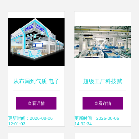
从布局到气质 电子
超级工厂科技赋
展台设计的统一技
能，蒙牛焕新品牌
查看详情
查看详情
巧，让个人形象一
形象
更新时间：2026-08-06
更新时间：2026-08-06
12:01:03
14:32:34
站飙升