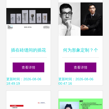
插在砖缝间的插花
何为形象定制？个
细读2016一年里被
人商务形象照未必
查看详情
查看详情
忽略的个人形象设
如你所想
更新时间：2026-08-06
更新时间：2026-08-06
18:49:19
00:47:16
计容器