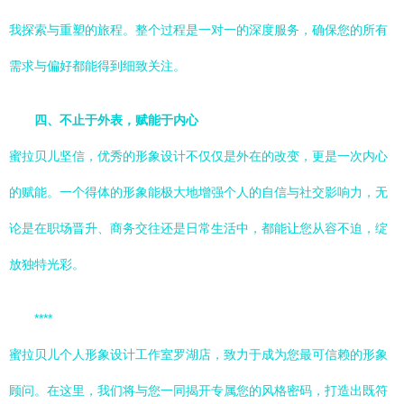
我探索与重塑的旅程。整个过程是一对一的深度服务，确保您的所有
需求与偏好都能得到细致关注。
四、不止于外表，赋能于内心
蜜拉贝儿坚信，优秀的形象设计不仅仅是外在的改变，更是一次内心
的赋能。一个得体的形象能极大地增强个人的自信与社交影响力，无
论是在职场晋升、商务交往还是日常生活中，都能让您从容不迫，绽
放独特光彩。
****
蜜拉贝儿个人形象设计工作室罗湖店，致力于成为您最可信赖的形象
顾问。在这里，我们将与您一同揭开专属您的风格密码，打造出既符