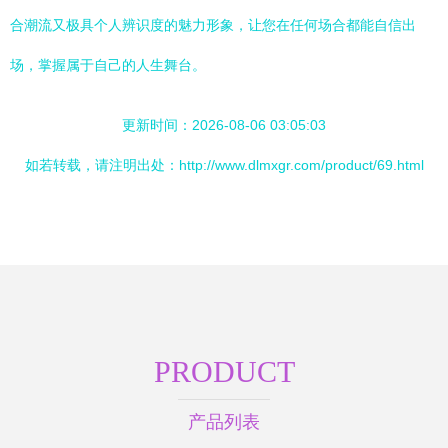
合潮流又极具个人辨识度的魅力形象，让您在任何场合都能自信出
场，掌握属于自己的人生舞台。
更新时间：2026-08-06 03:05:03
如若转载，请注明出处：http://www.dlmxgr.com/product/69.html
PRODUCT
产品列表