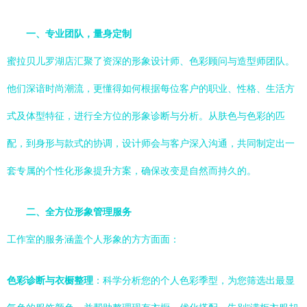
一、专业团队，量身定制
蜜拉贝儿罗湖店汇聚了资深的形象设计师、色彩顾问与造型师团队。
他们深谙时尚潮流，更懂得如何根据每位客户的职业、性格、生活方
式及体型特征，进行全方位的形象诊断与分析。从肤色与色彩的匹
配，到身形与款式的协调，设计师会与客户深入沟通，共同制定出一
套专属的个性化形象提升方案，确保改变是自然而持久的。
二、全方位形象管理服务
工作室的服务涵盖个人形象的方方面面：
色彩诊断与衣橱整理
：科学分析您的个人色彩季型，为您筛选出最显