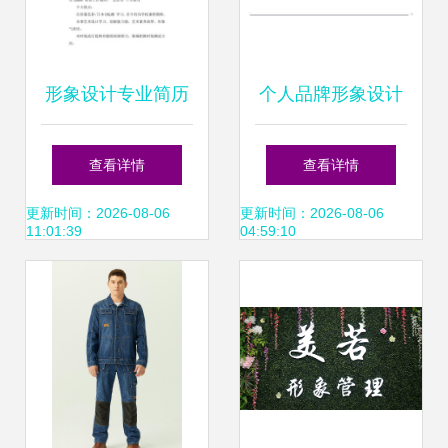
形象设计专业简历
个人品牌形象设计
展现个人风格的视
打造专属你的独特
查看详情
查看详情
觉名片
名片
更新时间：2026-08-06
更新时间：2026-08-06
11:01:39
04:59:10