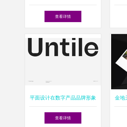
位指南
查看详情
平面设计在数字产品品牌形象
金地
与个人形象设计中的融合与应
人形
查看详情