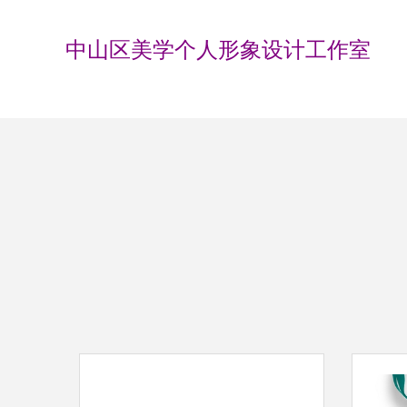
中山区美学个人形象设计工作室