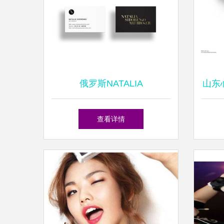
俄罗斯NATALIA
山东
SIDORENKO个人形象设计
案策
查看详情