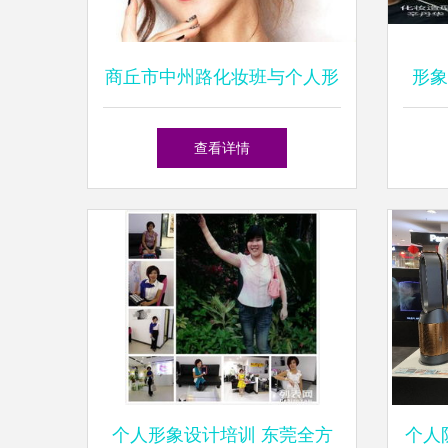
商丘市中州路化妆班与个人形
形象
象设计服务指南
查看详情
个人形象设计培训 东莞全方
个人