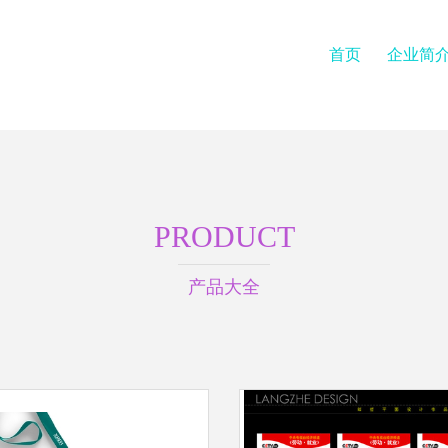
首页
企业简
PRODUCT
产品大全