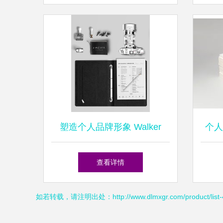
用
塑造个人品牌形象 Walker
个人
Justin Coetzee的设计之道
查看详情
如若转载，请注明出处：http://www.dlmxgr.com/product/list-4