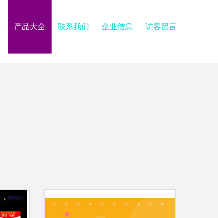
介
产品大全
联系我们
企业信息
访客留言