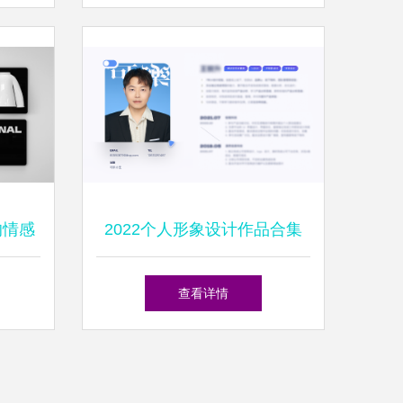
的专属魅力
的情感
2022个人形象设计作品合集
查看详情