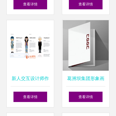
设计服务 全面展示
业形象，点亮个人
查看详情
查看详情
外观与细节的视觉
品牌的设计艺术
指南
新人交互设计师作
葛洲坝集团形象画
品集制作指南与个
册设计与个人形象
查看详情
查看详情
人形象设计精要
设计的融合策略