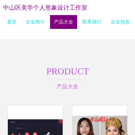
中山区美学个人形象设计工作室
首页
企业简介
产品大全
联系我们
企业信息
PRODUCT
产品大全