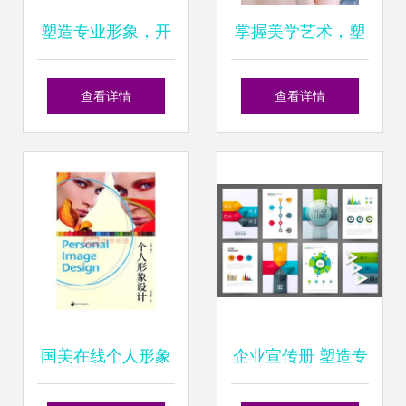
塑造专业形象，开
掌握美学艺术，塑
启美学之旅 上海个
造专业形象 上海徐
查看详情
查看详情
人形象设计与化妆
汇区彩妆与形象设
培训全攻略
计培训全解析
国美在线个人形象
企业宣传册 塑造专